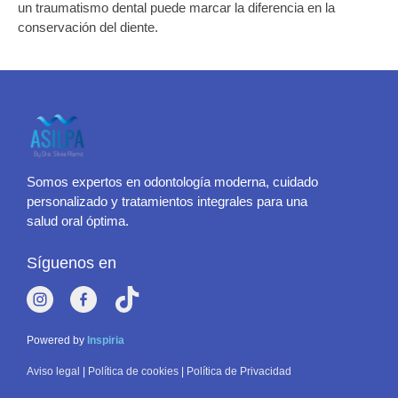
un traumatismo dental
puede marcar la diferencia en la
conservación del diente.
Somos expertos en odontología moderna, cuidado
personalizado y tratamientos integrales para una
salud oral óptima.
Síguenos en
Powered by
Inspiria
Aviso legal
|
Política de cookies
|
Política de Privacidad