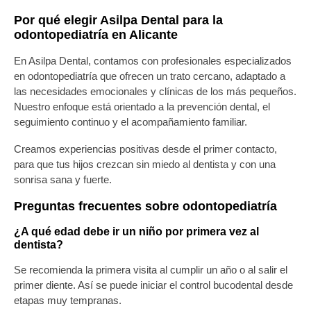
Por qué elegir Asilpa Dental para la
odontopediatría en Alicante
En
Asilpa Dental
, contamos con profesionales especializados
en
odontopediatría
que ofrecen un trato cercano, adaptado a
las necesidades emocionales y clínicas de los más pequeños.
Nuestro enfoque está orientado a la
prevención dental
, el
seguimiento continuo y el acompañamiento familiar.
Creamos experiencias positivas desde el primer contacto,
para que tus hijos crezcan sin miedo al dentista y con una
sonrisa sana y fuerte.
Preguntas frecuentes sobre odontopediatría
¿A qué edad debe ir un niño por primera vez al
dentista?
Se recomienda la primera visita al cumplir un año o al salir el
primer diente. Así se puede iniciar el control bucodental desde
etapas muy tempranas.