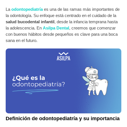
La
odontopediatría
es una de las ramas más importantes de
la odontología. Su enfoque está centrado en el cuidado de la
salud bucodental infantil
, desde la infancia temprana hasta
la adolescencia. En
Asilpa Dental
, creemos que comenzar
con buenos hábitos desde pequeños es clave para una boca
sana en el futuro.
Definición de odontopediatría y su importancia