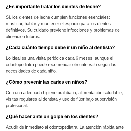
¿Es importante tratar los dientes de leche?
Sí, los
dientes de leche
cumplen funciones esenciales:
masticar, hablar y mantener el espacio para los dientes
definitivos. Su cuidado previene infecciones y problemas de
alineación futuros.
¿Cada cuánto tiempo debe ir un niño al dentista?
Lo ideal es una
visita periódica cada 6 meses
, aunque el
odontopediatra puede recomendar otro intervalo según las
necesidades de cada niño.
¿Cómo prevenir las caries en niños?
Con una adecuada
higiene oral diaria
, alimentación saludable,
visitas regulares al dentista y uso de flúor bajo supervisión
profesional.
¿Qué hacer ante un golpe en los dientes?
Acudir de inmediato al odontopediatra. La
atención rápida ante