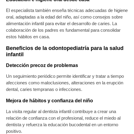
El especialista también enseña técnicas adecuadas de
higiene
oral
, adaptadas a la edad del niño, así como consejos sobre
alimentación infantil
para evitar el desarrollo de caries. La
colaboración de los padres es fundamental para consolidar
estos hábitos en casa.
Beneficios de la odontopediatría para la salud
infantil
Detección precoz de problemas
Un seguimiento periódico permite identificar y tratar a tiempo
afecciones como maloclusiones, alteraciones en la
erupción
dental
, caries tempranas o infecciones.
Mejora de hábitos y confianza del niño
La visita regular al
dentista infantil
contribuye a crear una
relación de confianza con el profesional, reduce el miedo al
dentista y
refuerza la educación bucodental
en un entorno
positivo.